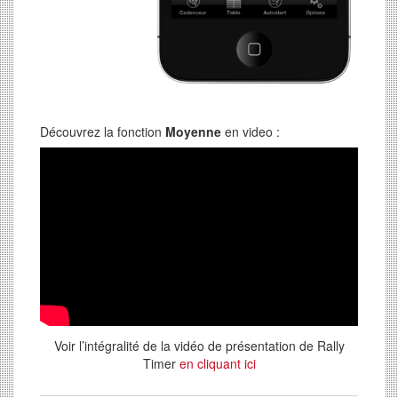
Découvrez la fonction
Moyenne
en video :
Voir l’intégralité de la vidéo de présentation de Rally
Timer
en cliquant ici