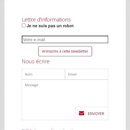
Lettre d'informations
Je ne suis pas un robot
Nous écrire
ENVOYER