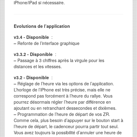
iPhone/iPad si nécessaire.
Evolutions de l’application
v3.4 - Disponible
:
–
Refonte de l’interface graphique
v3.3.2 - Disponible
:
–
Passage à 3 chiffres après la virgule pour les
distances et les vitesses.
v3.2 - Disponible
:
–
Réglage de l’heure via les options de l’application.
L’horloge de l’iPhone est très précise, mais elle ne
correspond pas forcément à l’heure du rallye. Vous
pourrez désormais régler l’heure par différence en
ajoutant ou en retranchant dessecondes et dixièmes.
–
Programmation de l’heure de départ de vos ZR.
Comme cela, plus besoin d’appuyer sur le bouton start à
l’heure de départ, le cadenceur pourra partir tout seul.
Vous avez toujours la possibilité d’annuler une heure de