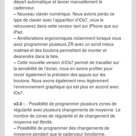
départ automatique et lancer manuellement le
cadenceur.
–
Nouveau clavier numérique. Nous avions perdu ce
type de clavier avec l’apparition d’iOs7, vous le
retrouverez dans cette version tant sur iPhone que sur
iPad.
–
Améliorations ergonomiques notamment lorsque vous
avez programmer plusieurs ZR avec un scroll mieux
maitrisé et des boutons permettant de monter et
descendre dans la liste.
–
Cette nouvelle version d’iOs7 permet de travailler sur
la sensibilité de l’écran, nous en avons profiter pour
revoir également la précision des appuis sur les
boutons. Nous avons également revu légèrement
l’environnement graphique qui est plus en accord avec
iOs7.
v3.0 :
- Possibilité de programmer plusieurs zones de
régularité avec plusieurs changements de moyenne. Le
nombre de zones de régularité et de changement de
moyenne est illimité.
–
Possibilité de programmer des changements de
moyenne pendant que le cadenceur fonctionne.