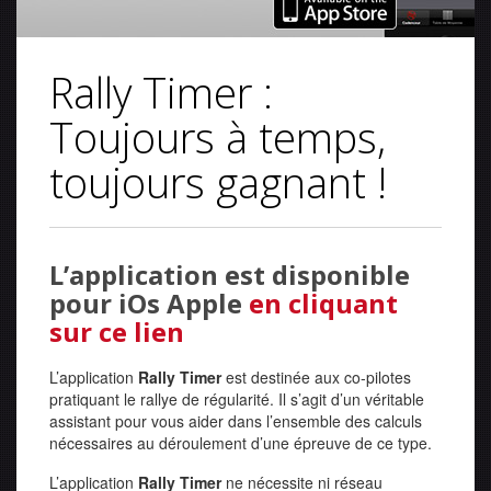
Rally Timer :
Toujours à temps,
toujours gagnant !
L’application est disponible
pour iOs Apple
en cliquant
sur ce lien
L’application
Rally Timer
est destinée aux co-pilotes
pratiquant le rallye de régularité. Il s’agit d’un véritable
assistant pour vous aider dans l’ensemble des calculs
nécessaires au déroulement d’une épreuve de ce type.
L’application
Rally Timer
ne nécessite ni réseau