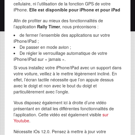
cellulaire, ni l’utilisation de la fonction GPS de votre
iPhone.
Elle est disponible pour iPhone et pour iPad
Afin de profiter au mieux des fonctionnalités de
l’application
Rally Timer
, nous préconisons :
de fermer l’ensemble des applications sur votre
iPhone/iPad ;
De passer en mode avion ;
De régler le verrouillage automatique de votre
iPhone/iPad sur « jamais ».
Si vous installez votre iPhone/iPad avec un support dans
votre voiture, veillez à le mettre légèrement incliné. En
effet, l’écran tactile nécessite que l’on appuie dessus
avec le doigt et non avec le bout du doigt et
particulièrement avec l’ongle.
Vous disposez également ici à droite d’une vidéo
présentant en détail les différentes fonctionnalités de
l’application. Cette vidéo est également visible
sur
Youtube
.
Nécessite iOs 12.0. Pensez à mettre à jour votre