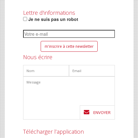
Lettre d'informations
Je ne suis pas un robot
Nous écrire
ENVOYER
Télécharger l’application