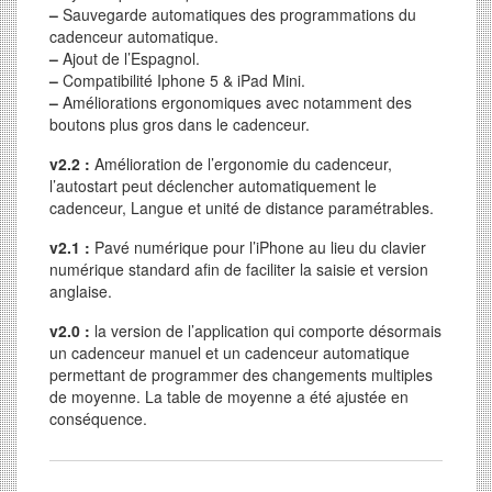
–
Sauvegarde automatiques des programmations du
cadenceur automatique.
–
Ajout de l’Espagnol.
–
Compatibilité Iphone 5 & iPad Mini.
–
Améliorations ergonomiques avec notamment des
boutons plus gros dans le cadenceur.
v2.2 :
Amélioration de l’ergonomie du cadenceur,
l’autostart peut déclencher automatiquement le
cadenceur, Langue et unité de distance paramétrables.
v2.1 :
Pavé numérique pour l’iPhone au lieu du clavier
numérique standard afin de faciliter la saisie et version
anglaise.
v2.0 :
la version de l’application qui comporte désormais
un cadenceur manuel et un cadenceur automatique
permettant de programmer des changements multiples
de moyenne. La table de moyenne a été ajustée en
conséquence.