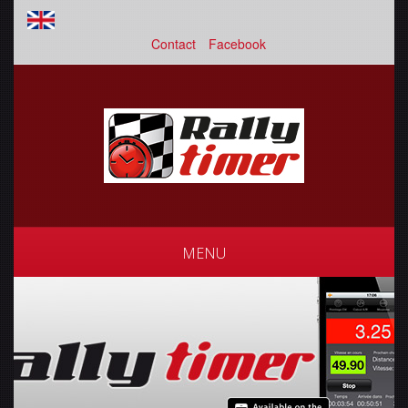
Contact
Facebook
MENU